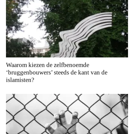
Waarom kiezen de zelfbenoemde
‘bruggenbouwers’ steeds de kant van de
islamisten?