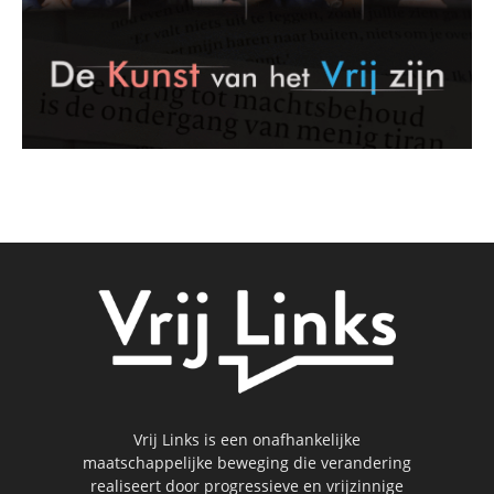
Vrij Links is een onafhankelijke
maatschappelijke beweging die verandering
realiseert door progressieve en vrijzinnige