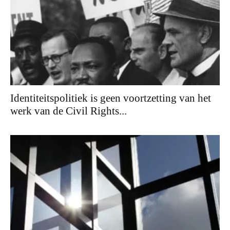
Identiteitspolitiek is geen voortzetting van het
werk van de Civil Rights...