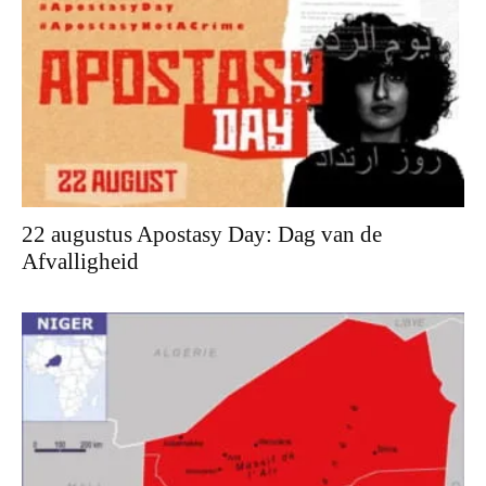
22 augustus Apostasy Day: Dag van de
Afvalligheid