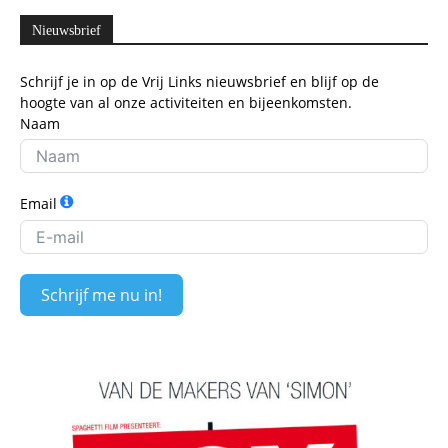
Nieuwsbrief
Schrijf je in op de Vrij Links nieuwsbrief en blijf op de
hoogte van al onze activiteiten en bijeenkomsten.
Naam
Email
Schrijf me nu in!