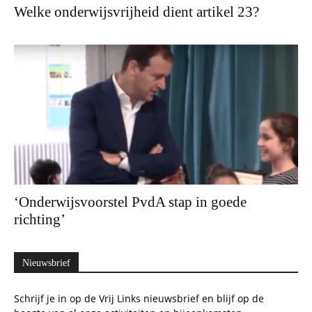
Welke onderwijsvrijheid dient artikel 23?
‘Onderwijsvoorstel PvdA stap in goede
richting’
Nieuwsbrief
Schrijf je in op de Vrij Links nieuwsbrief en blijf op de