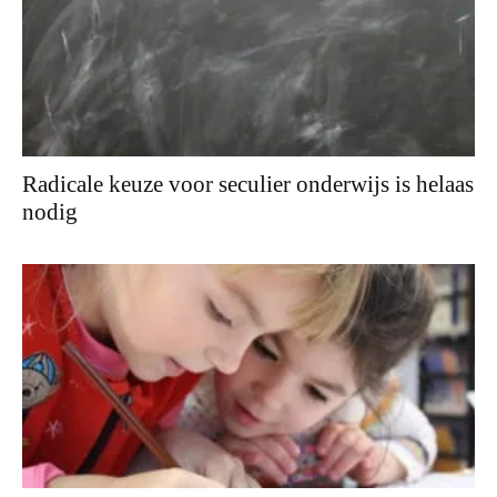
Radicale keuze voor seculier onderwijs is helaas
nodig