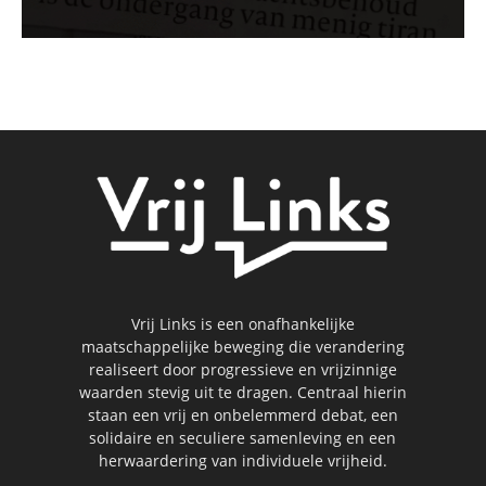
Vrij Links is een onafhankelijke
maatschappelijke beweging die verandering
realiseert door progressieve en vrijzinnige
waarden stevig uit te dragen. Centraal hierin
staan een vrij en onbelemmerd debat, een
solidaire en seculiere samenleving en een
herwaardering van individuele vrijheid.