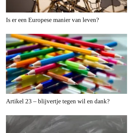
Is er een Europese manier van leven?
Artikel 23 – blijvertje tegen wil en dank?