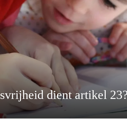
vrijheid dient artikel 23