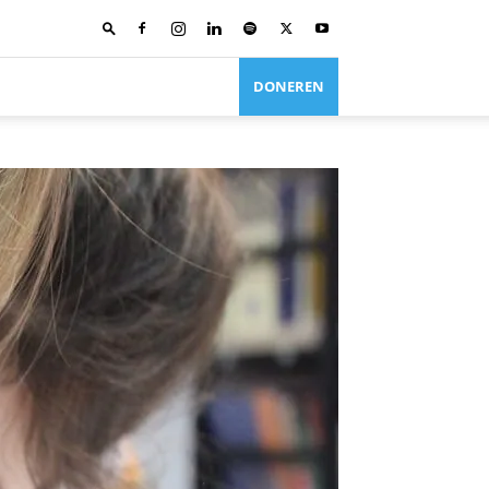
DONEREN