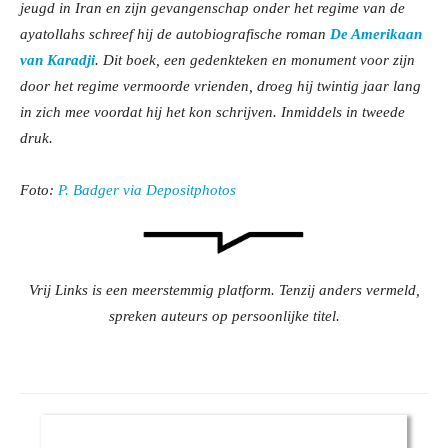
jeugd in Iran en zijn gevangenschap onder het regime van de
ayatollahs schreef hij de autobiografische roman
De Amerikaan
van Karadji
. Dit boek, een gedenkteken en monument voor zijn
door het regime vermoorde vrienden, droeg hij twintig jaar lang
in zich mee voordat hij het kon schrijven. Inmiddels in tweede
druk.
Foto:
P. Badger via Depositphotos
Vrij Links is een meerstemmig platform. Tenzij anders vermeld,
spreken auteurs op persoonlijke titel.