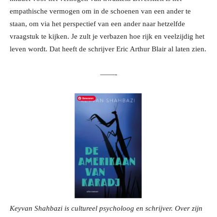
empathische vermogen om in de schoenen van een ander te
staan, om via het perspectief van een ander naar hetzelfde
vraagstuk te kijken. Je zult je verbazen hoe rijk en veelzijdig het
leven wordt. Dat heeft de schrijver Eric Arthur Blair al laten zien.
——-
Keyvan Shahbazi is cultureel psycholoog en schrijver. Over zijn