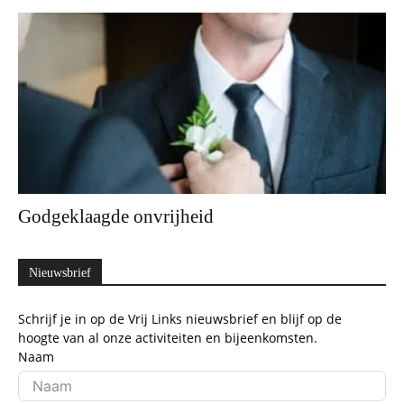
Godgeklaagde onvrijheid
Nieuwsbrief
Schrijf je in op de Vrij Links nieuwsbrief en blijf op de
hoogte van al onze activiteiten en bijeenkomsten.
Naam