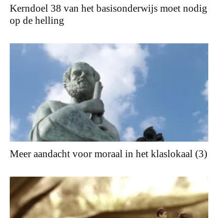
Kerndoel 38 van het basisonderwijs moet nodig
op de helling
Meer aandacht voor moraal in het klaslokaal (3)