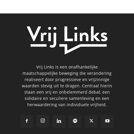
Vrij Links is een onafhankelijke
maatschappelijke beweging die verandering
realiseert door progressieve en vrijzinnige
waarden stevig uit te dragen. Centraal hierin
staan een vrij en onbelemmerd debat, een
solidaire en seculiere samenleving en een
herwaardering van individuele vrijheid.