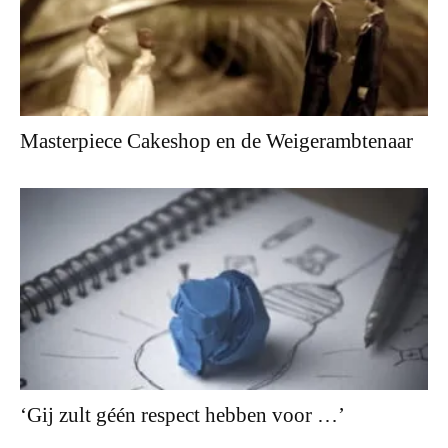
Masterpiece Cakeshop en de Weigerambtenaar
‘Gij zult géén respect hebben voor …’