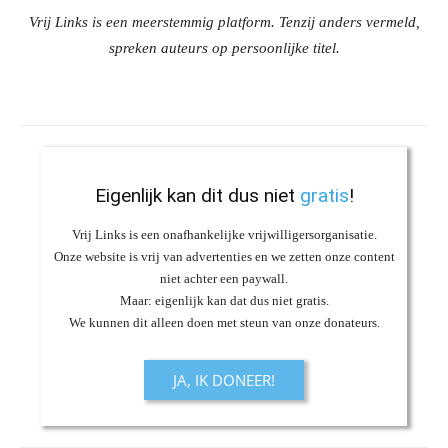
Vrij Links is een meerstemmig platform. Tenzij anders vermeld,
spreken auteurs op persoonlijke titel.
Eigenlijk kan dit dus niet
gratis
!
Vrij Links is een onafhankelijke vrijwilligersorganisatie.
Onze website is vrij van advertenties en we zetten onze content
niet achter een paywall.
Maar: eigenlijk kan dat dus niet gratis.
We kunnen dit alleen doen met steun van onze donateurs.
JA, IK DONEER!