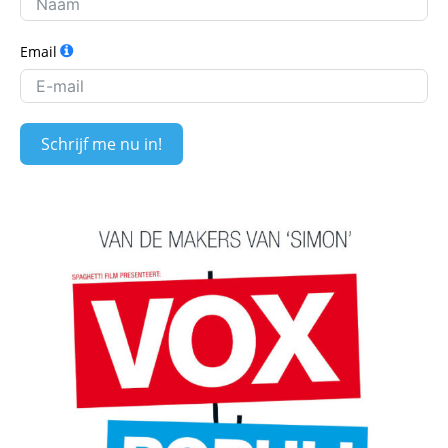
Email
Schrijf me nu in!