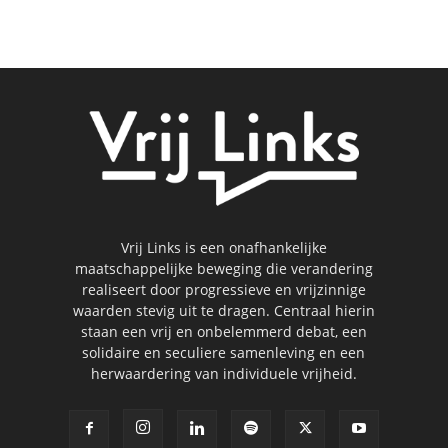
Vrij Links is een onafhankelijke
maatschappelijke beweging die verandering
realiseert door progressieve en vrijzinnige
waarden stevig uit te dragen. Centraal hierin
staan een vrij en onbelemmerd debat, een
solidaire en seculiere samenleving en een
herwaardering van individuele vrijheid.