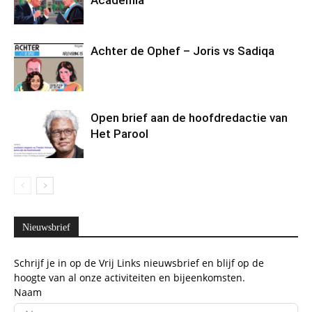
Academia
Achter de Ophef – Joris vs Sadiqa
Open brief aan de hoofdredactie van
Het Parool
Nieuwsbrief
Schrijf je in op de Vrij Links nieuwsbrief en blijf op de
hoogte van al onze activiteiten en bijeenkomsten.
Naam