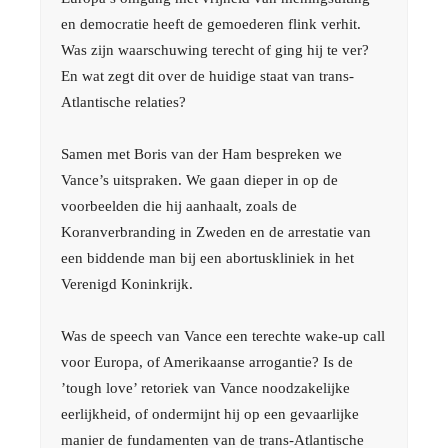
en democratie heeft de gemoederen flink verhit.
Was zijn waarschuwing terecht of ging hij te ver?
En wat zegt dit over de huidige staat van trans-
Atlantische relaties?
Samen met Boris van der Ham bespreken we
Vance’s uitspraken. We gaan dieper in op de
voorbeelden die hij aanhaalt, zoals de
Koranverbranding in Zweden en de arrestatie van
een biddende man bij een abortuskliniek in het
Verenigd Koninkrijk.
Was de speech van Vance een terechte wake-up call
voor Europa, of Amerikaanse arrogantie? Is de
’tough love’ retoriek van Vance noodzakelijke
eerlijkheid, of ondermijnt hij op een gevaarlijke
manier de fundamenten van de trans-Atlantische