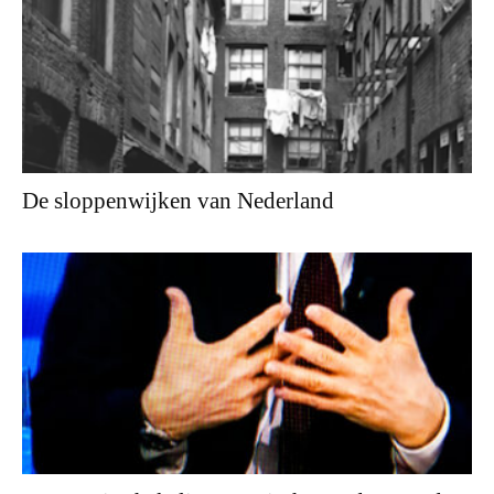
De sloppenwijken van Nederland