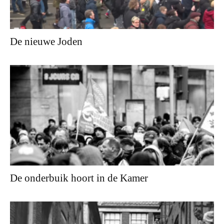
De nieuwe Joden
De onderbuik hoort in de Kamer