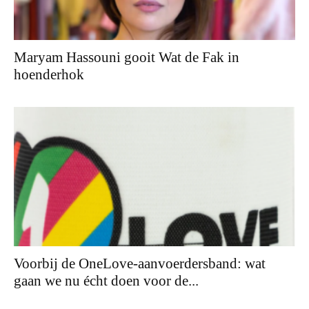
Maryam Hassouni gooit Wat de Fak in
hoenderhok
Voorbij de OneLove-aanvoerdersband: wat
gaan we nu écht doen voor de...