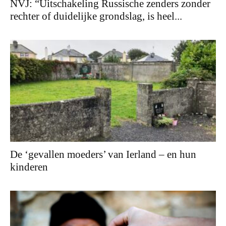
NVJ: “Uitschakeling Russische zenders zonder
rechter of duidelijke grondslag, is heel...
De ‘gevallen moeders’ van Ierland – en hun
kinderen