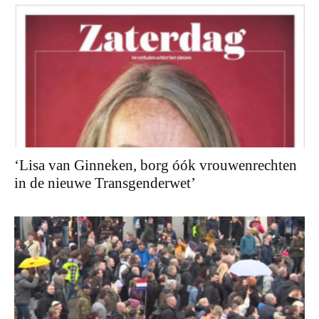
‘Lisa van Ginneken, borg óók vrouwenrechten
in de nieuwe Transgenderwet’