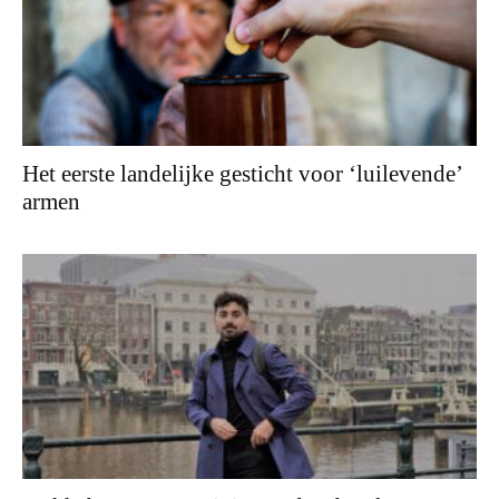
Het eerste landelijke gesticht voor ‘luilevende’
armen