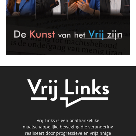
Vrij Links is een onafhankelijke
maatschappelijke beweging die verandering
realiseert door progressieve en vrijzinnige