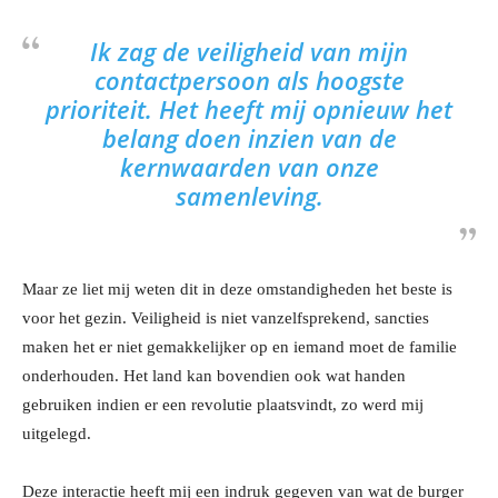
Ik zag de veiligheid van mijn
contactpersoon als hoogste
prioriteit. Het heeft mij opnieuw het
belang doen inzien van de
kernwaarden van onze
samenleving.
Maar ze liet mij weten dit in deze omstandigheden het beste is
voor het gezin. Veiligheid is niet vanzelfsprekend, sancties
maken het er niet gemakkelijker op en iemand moet de familie
onderhouden. Het land kan bovendien ook wat handen
gebruiken indien er een revolutie plaatsvindt, zo werd mij
uitgelegd.
Deze interactie heeft mij een indruk gegeven van wat de burger