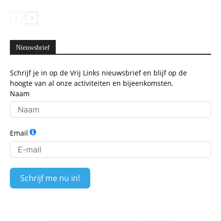
Nieuwsbrief
Schrijf je in op de Vrij Links nieuwsbrief en blijf op de
hoogte van al onze activiteiten en bijeenkomsten.
Naam
Email
Schrijf me nu in!