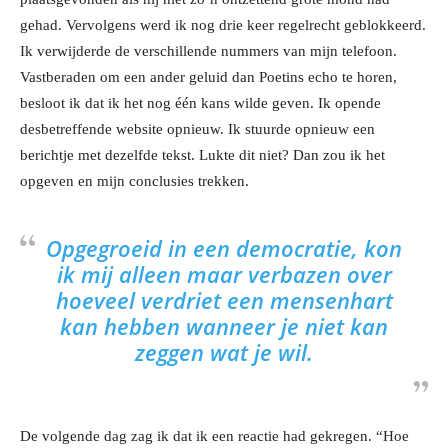
gehad. Vervolgens werd ik nog drie keer regelrecht geblokkeerd.
Ik verwijderde de verschillende nummers van mijn telefoon.
Vastberaden om een ander geluid dan Poetins echo te horen,
besloot ik dat ik het nog één kans wilde geven. Ik opende
desbetreffende website opnieuw. Ik stuurde opnieuw een
berichtje met dezelfde tekst. Lukte dit niet? Dan zou ik het
opgeven en mijn conclusies trekken.
Opgegroeid in een democratie, kon
ik mij alleen maar verbazen over
hoeveel verdriet een mensenhart
kan hebben wanneer je niet kan
zeggen wat je wil.
De volgende dag zag ik dat ik een reactie had gekregen. “Hoe