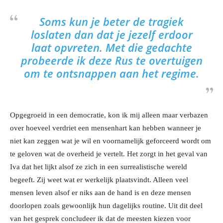
Soms kun je beter de tragiek
loslaten dan dat je jezelf erdoor
laat opvreten. Met die gedachte
probeerde ik deze Rus te overtuigen
om te ontsnappen aan het regime.
Opgegroeid in een democratie, kon ik mij alleen maar verbazen
over hoeveel verdriet een mensenhart kan hebben wanneer je
niet kan zeggen wat je wil en voornamelijk geforceerd wordt om
te geloven wat de overheid je vertelt. Het zorgt in het geval van
Iva dat het lijkt alsof ze zich in een surrealistische wereld
begeeft. Zij weet wat er werkelijk plaatsvindt. Alleen veel
mensen leven alsof er niks aan de hand is en deze mensen
doorlopen zoals gewoonlijk hun dagelijks routine. Uit dit deel
van het gesprek concludeer ik dat de meesten kiezen voor