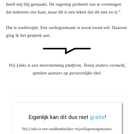
heeft mij blij gemaakt. De regering probeert ons te overtuigen
dat iedereen ons haat, maar dit is een teken dat dit niet zo is.”
Dat is wederzijds. Een oorlogssituatie is nooit zwart-wit. Daarom
ging ik het gesprek aan.
Vrij Links is een meerstemmig platform. Tenzij anders vermeld,
spreken auteurs op persoonlijke titel.
Eigenlijk kan dit dus niet
gratis
!
Vrij Links is een onafhankelijke vrijwilligersorganisatie.