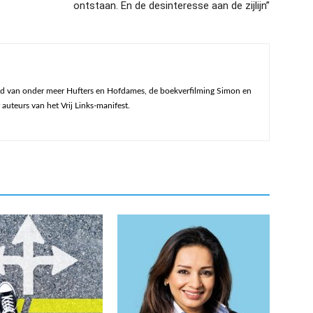
ontstaan. En de desinteresse aan de zijlijn”
end van onder meer Hufters en Hofdames, de boekverfilming Simon en
 auteurs van het Vrij Links-manifest.