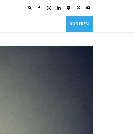
DONEREN