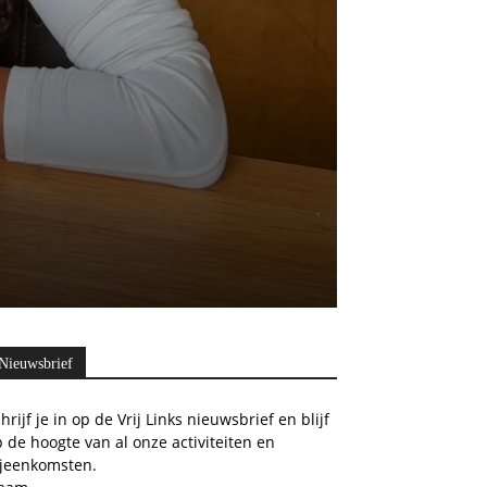
Nieuwsbrief
hrijf je in op de Vrij Links nieuwsbrief en blijf
 de hoogte van al onze activiteiten en
ijeenkomsten.