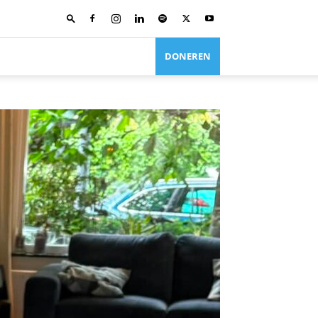
DONEREN