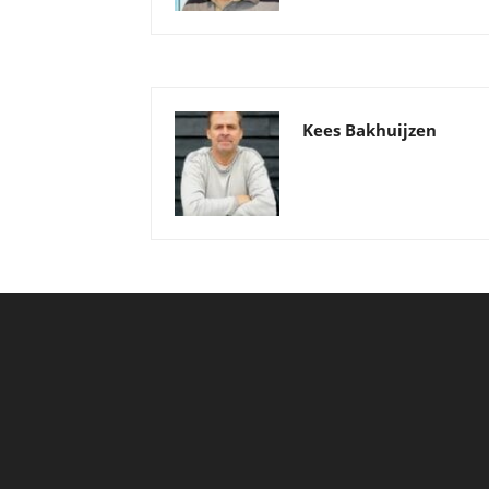
Kees Bakhuijzen