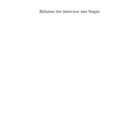
Beluister het interview met Negin: