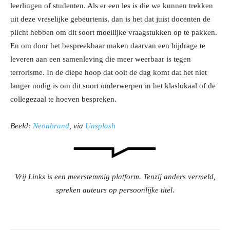
leerlingen of studenten. Als er een les is die we kunnen trekken
uit deze vreselijke gebeurtenis, dan is het dat juist docenten de
plicht hebben om dit soort moeilijke vraagstukken op te pakken.
En om door het bespreekbaar maken daarvan een bijdrage te
leveren aan een samenleving die meer weerbaar is tegen
terrorisme. In de diepe hoop dat ooit de dag komt dat het niet
langer nodig is om dit soort onderwerpen in het klaslokaal of de
collegezaal te hoeven bespreken.
Beeld:
Neonbrand
, via
Unsplash
Vrij Links is een meerstemmig platform. Tenzij anders vermeld,
spreken auteurs op persoonlijke titel.