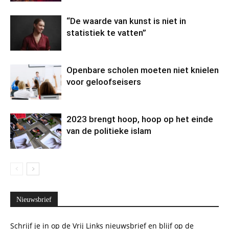
“De waarde van kunst is niet in
statistiek te vatten”
Openbare scholen moeten niet knielen
voor geloofseisers
2023 brengt hoop, hoop op het einde
van de politieke islam
Nieuwsbrief
Schrijf je in op de Vrij Links nieuwsbrief en blijf op de