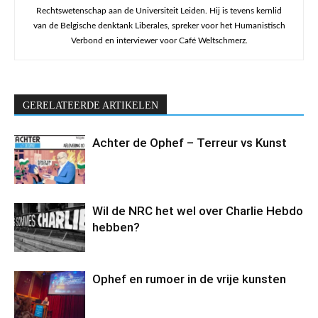
Rechtswetenschap aan de Universiteit Leiden. Hij is tevens kernlid
van de Belgische denktank Liberales, spreker voor het Humanistisch
Verbond en interviewer voor Café Weltschmerz.
GERELATEERDE ARTIKELEN
Achter de Ophef – Terreur vs Kunst
Wil de NRC het wel over Charlie Hebdo
hebben?
Ophef en rumoer in de vrije kunsten