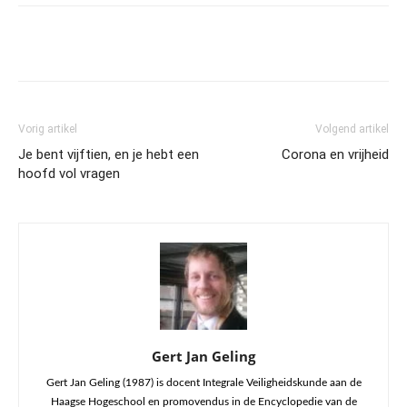
Vorig artikel
Volgend artikel
Je bent vijftien, en je hebt een
Corona en vrijheid
hoofd vol vragen
Gert Jan Geling
Gert Jan Geling (1987) is docent Integrale Veiligheidskunde aan de
Haagse Hogeschool en promovendus in de Encyclopedie van de