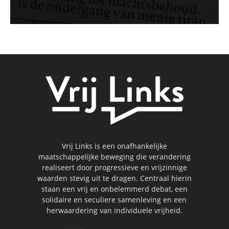
Vrij Links is een onafhankelijke
maatschappelijke beweging die verandering
realiseert door progressieve en vrijzinnige
waarden stevig uit te dragen. Centraal hierin
staan een vrij en onbelemmerd debat, een
solidaire en seculiere samenleving en een
herwaardering van individuele vrijheid.