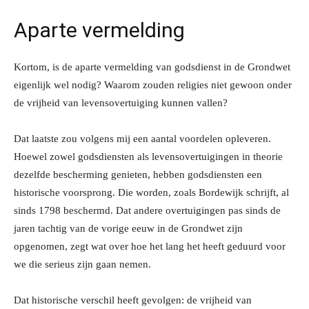
Aparte vermelding
Kortom, is de aparte vermelding van godsdienst in de Grondwet
eigenlijk wel nodig? Waarom zouden religies niet gewoon onder
de vrijheid van levensovertuiging kunnen vallen?
Dat laatste zou volgens mij een aantal voordelen opleveren.
Hoewel zowel godsdiensten als levensovertuigingen in theorie
dezelfde bescherming genieten, hebben godsdiensten een
historische voorsprong. Die worden, zoals Bordewijk schrijft, al
sinds 1798 beschermd. Dat andere overtuigingen pas sinds de
jaren tachtig van de vorige eeuw in de Grondwet zijn
opgenomen, zegt wat over hoe het lang het heeft geduurd voor
we die serieus zijn gaan nemen.
Dat historische verschil heeft gevolgen: de vrijheid van