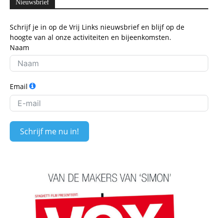
Nieuwsbrief
Schrijf je in op de Vrij Links nieuwsbrief en blijf op de
hoogte van al onze activiteiten en bijeenkomsten.
Naam
Email
Schrijf me nu in!