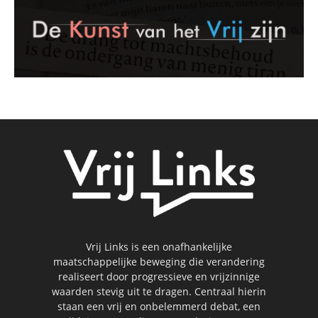
Vrij Links is een onafhankelijke
maatschappelijke beweging die verandering
realiseert door progressieve en vrijzinnige
waarden stevig uit te dragen. Centraal hierin
staan een vrij en onbelemmerd debat, een