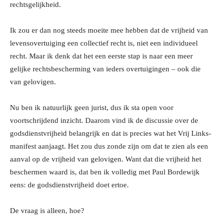
rechtsgelijkheid.
Ik zou er dan nog steeds moeite mee hebben dat de vrijheid van
levensovertuiging een collectief recht is, niet een individueel
recht. Maar ik denk dat het een eerste stap is naar een meer
gelijke rechtsbescherming van ieders overtuigingen – ook die
van gelovigen.
Nu ben ik natuurlijk geen jurist, dus ik sta open voor
voortschrijdend inzicht. Daarom vind ik de discussie over de
godsdienstvrijheid belangrijk en dat is precies wat het Vrij Links-
manifest aanjaagt. Het zou dus zonde zijn om dat te zien als een
aanval op de vrijheid van gelovigen. Want dat die vrijheid het
beschermen waard is, dat ben ik volledig met Paul Bordewijk
eens: de godsdienstvrijheid doet ertoe.
De vraag is alleen, hoe?