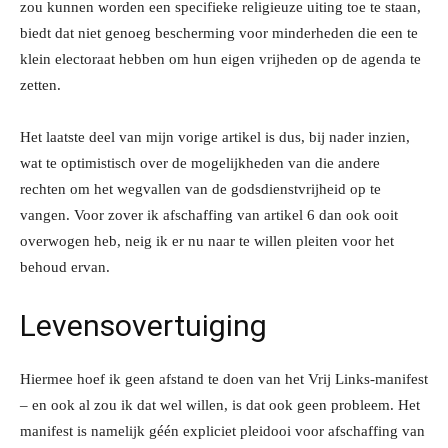
zou kunnen worden een specifieke religieuze uiting toe te staan,
biedt dat niet genoeg bescherming voor minderheden die een te
klein electoraat hebben om hun eigen vrijheden op de agenda te
zetten.
Het laatste deel van mijn vorige artikel is dus, bij nader inzien,
wat te optimistisch over de mogelijkheden van die andere
rechten om het wegvallen van de godsdienstvrijheid op te
vangen. Voor zover ik afschaffing van artikel 6 dan ook ooit
overwogen heb, neig ik er nu naar te willen pleiten voor het
behoud ervan.
Levensovertuiging
Hiermee hoef ik geen afstand te doen van het Vrij Links-manifest
– en ook al zou ik dat wel willen, is dat ook geen probleem. Het
manifest is namelijk géén expliciet pleidooi voor afschaffing van