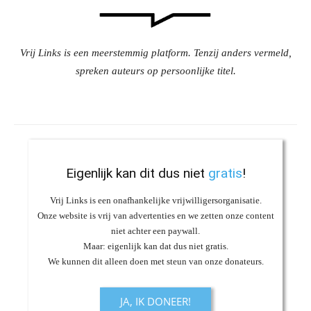
Vrij Links is een meerstemmig platform. Tenzij anders vermeld,
spreken auteurs op persoonlijke titel.
Eigenlijk kan dit dus niet
gratis
!
Vrij Links is een onafhankelijke vrijwilligersorganisatie.
Onze website is vrij van advertenties en we zetten onze content
niet achter een paywall.
Maar: eigenlijk kan dat dus niet gratis.
We kunnen dit alleen doen met steun van onze donateurs.
JA, IK DONEER!