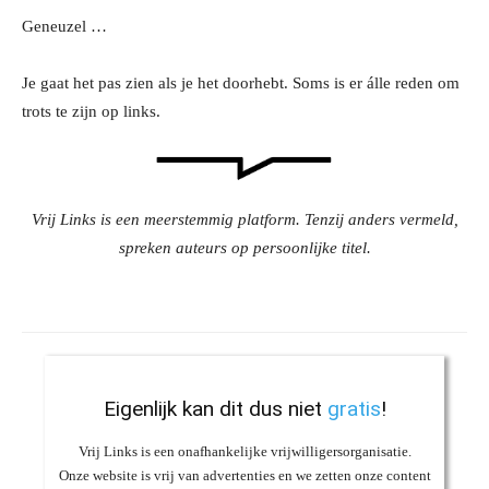
Geneuzel …
Je gaat het pas zien als je het doorhebt. Soms is er álle reden om
trots te zijn op links.
Vrij Links is een meerstemmig platform. Tenzij anders vermeld,
spreken auteurs op persoonlijke titel.
Eigenlijk kan dit dus niet
gratis
!
Vrij Links is een onafhankelijke vrijwilligersorganisatie.
Onze website is vrij van advertenties en we zetten onze content