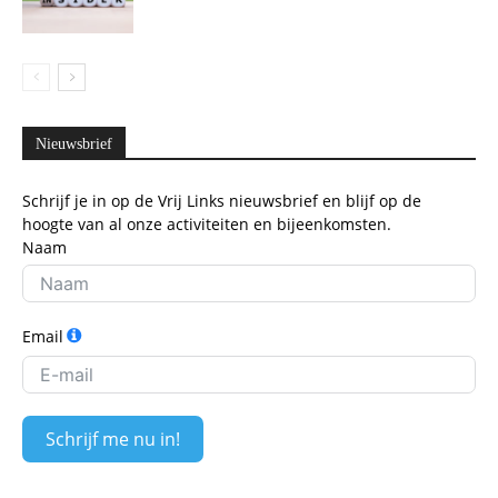
Nieuwsbrief
Schrijf je in op de Vrij Links nieuwsbrief en blijf op de
hoogte van al onze activiteiten en bijeenkomsten.
Naam
Email
Schrijf me nu in!