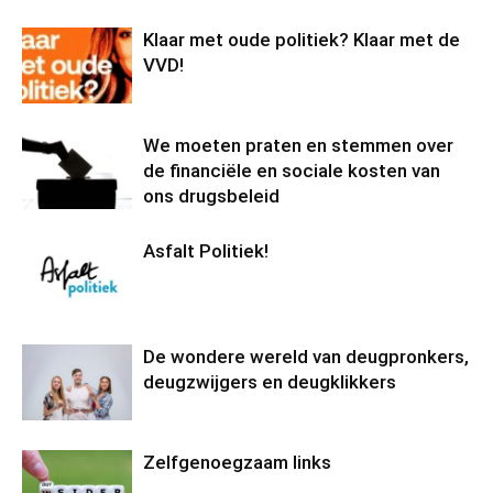
Klaar met oude politiek? Klaar met de
VVD!
We moeten praten en stemmen over
de financiële en sociale kosten van
ons drugsbeleid
Asfalt Politiek!
De wondere wereld van deugpronkers,
deugzwijgers en deugklikkers
Zelfgenoegzaam links