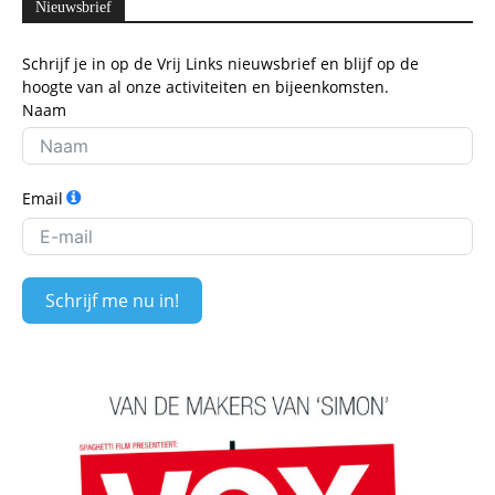
Nieuwsbrief
Schrijf je in op de Vrij Links nieuwsbrief en blijf op de
hoogte van al onze activiteiten en bijeenkomsten.
Naam
Email
Schrijf me nu in!