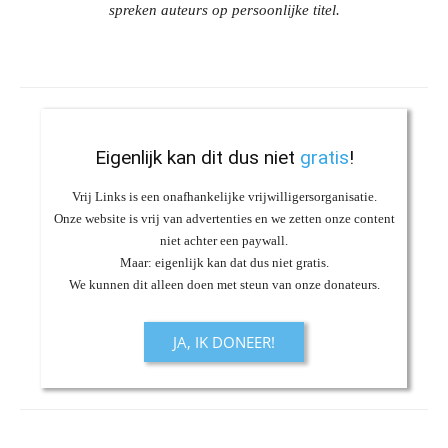
spreken auteurs op persoonlijke titel.
Eigenlijk kan dit dus niet
gratis
!
Vrij Links is een onafhankelijke vrijwilligersorganisatie.
Onze website is vrij van advertenties en we zetten onze content
niet achter een paywall.
Maar: eigenlijk kan dat dus niet gratis.
We kunnen dit alleen doen met steun van onze donateurs.
JA, IK DONEER!