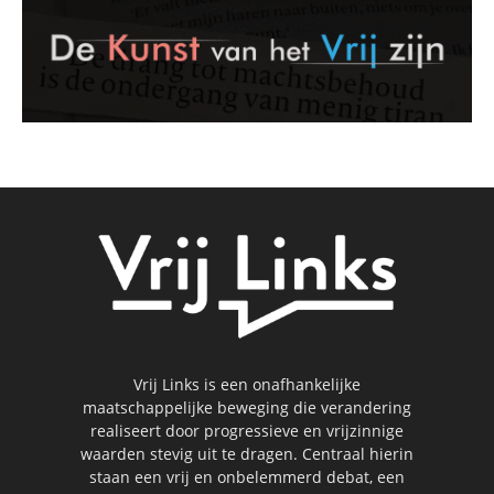
Vrij Links is een onafhankelijke
maatschappelijke beweging die verandering
realiseert door progressieve en vrijzinnige
waarden stevig uit te dragen. Centraal hierin
staan een vrij en onbelemmerd debat, een