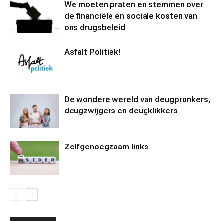
We moeten praten en stemmen over
de financiële en sociale kosten van
ons drugsbeleid
Asfalt Politiek!
De wondere wereld van deugpronkers,
deugzwijgers en deugklikkers
Zelfgenoegzaam links