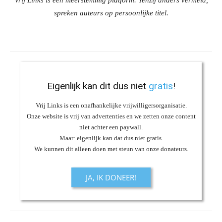
spreken auteurs op persoonlijke titel.
Eigenlijk kan dit dus niet
gratis
!
Vrij Links is een onafhankelijke vrijwilligersorganisatie.
Onze website is vrij van advertenties en we zetten onze content
niet achter een paywall.
Maar: eigenlijk kan dat dus niet gratis.
We kunnen dit alleen doen met steun van onze donateurs.
JA, IK DONEER!