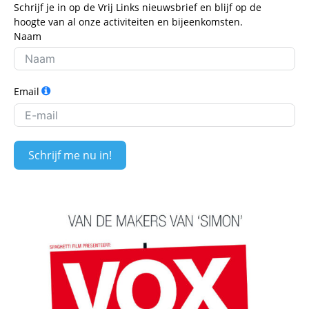
Schrijf je in op de Vrij Links nieuwsbrief en blijf op de
hoogte van al onze activiteiten en bijeenkomsten.
Naam
Email
Schrijf me nu in!