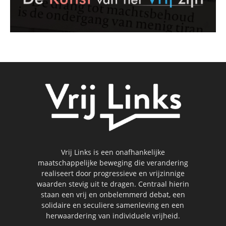
Vrij Links is een onafhankelijke
maatschappelijke beweging die verandering
realiseert door progressieve en vrijzinnige
waarden stevig uit te dragen. Centraal hierin
staan een vrij en onbelemmerd debat, een
solidaire en seculiere samenleving en een
herwaardering van individuele vrijheid.