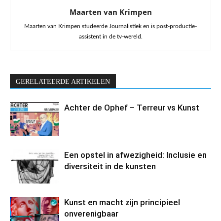
Maarten van Krimpen
Maarten van Krimpen studeerde Journalistiek en is post-productie-
assistent in de tv-wereld.
GERELATEERDE ARTIKELEN
Achter de Ophef – Terreur vs Kunst
Een opstel in afwezigheid: Inclusie en
diversiteit in de kunsten
Kunst en macht zijn principieel
onverenigbaar