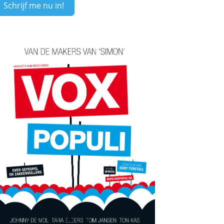
Schrijf me nu in!