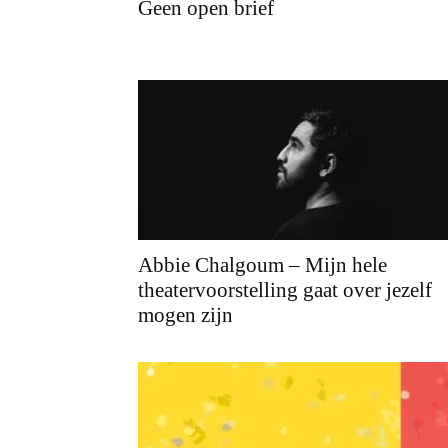
Geen open brief
Abbie Chalgoum – Mijn hele
theatervoorstelling gaat over jezelf
mogen zijn