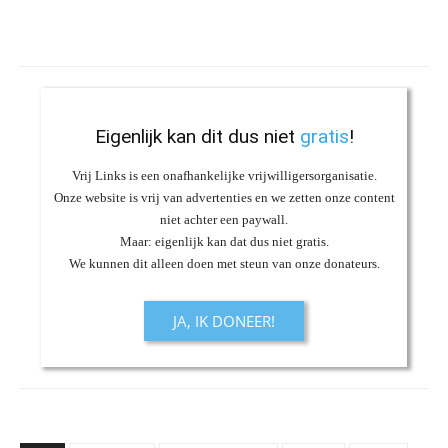
Eigenlijk kan dit dus niet
gratis
!
Vrij Links is een onafhankelijke vrijwilligersorganisatie.
Onze website is vrij van advertenties en we zetten onze content
niet achter een paywall.
Maar: eigenlijk kan dat dus niet gratis.
We kunnen dit alleen doen met steun van onze donateurs.
JA, IK DONEER!