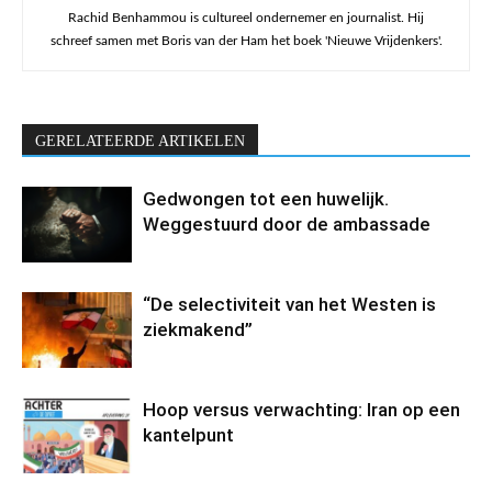
Rachid Benhammou is cultureel ondernemer en journalist. Hij
schreef samen met Boris van der Ham het boek 'Nieuwe Vrijdenkers'.
GERELATEERDE ARTIKELEN
Gedwongen tot een huwelijk.
Weggestuurd door de ambassade
“De selectiviteit van het Westen is
ziekmakend”
Hoop versus verwachting: Iran op een
kantelpunt