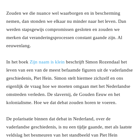
Zouden we die nuance wel waarborgen en in bescherming
nemen, dan stonden we elkaar nu minder naar het leven. Dan
werden stapsgewijs compromissen gesloten en zouden we
merken dat veranderingsprocessen constant gaande zijn. Al
eeuwenlang.
In het boek
Zijn naam is klein
beschrijft Simon Rozendaal het
leven van een van de meest befaamde figuren uit de vaderlandse
geschiedenis, Piet Hein. Simon stelt hiermee zichzelf en ons
eigenlijk de vraag hoe we moeten omgaan met het Nederlandse
omstreden verleden. De slavernij, de Gouden Eeuw en het
kolonialisme. Hoe we dat debat zouden horen te voeren.
De polarisatie binnen dat debat in Nederland, over de
vaderlandse geschiedenis, is nu een tijdje gaande, met als laatste
veldslag het besmeuren van het standbeeld van Piet Hein