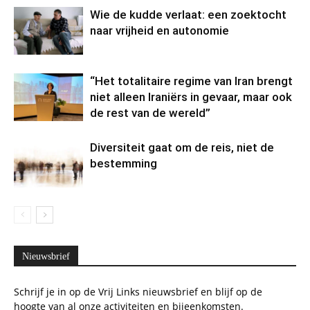
Wie de kudde verlaat: een zoektocht
naar vrijheid en autonomie
“Het totalitaire regime van Iran brengt
niet alleen Iraniërs in gevaar, maar ook
de rest van de wereld”
Diversiteit gaat om de reis, niet de
bestemming
Nieuwsbrief
Schrijf je in op de Vrij Links nieuwsbrief en blijf op de
hoogte van al onze activiteiten en bijeenkomsten.