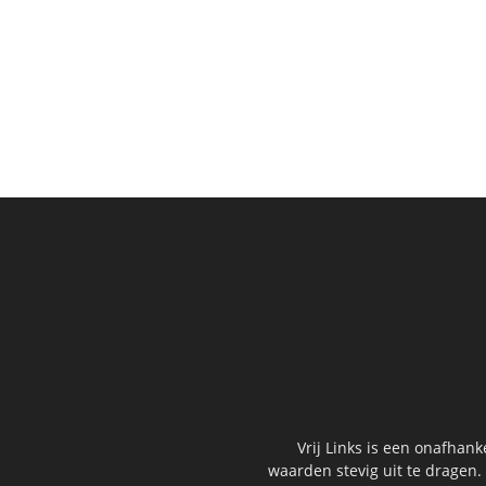
Vrij Links is een onafhan
waarden stevig uit te dragen.