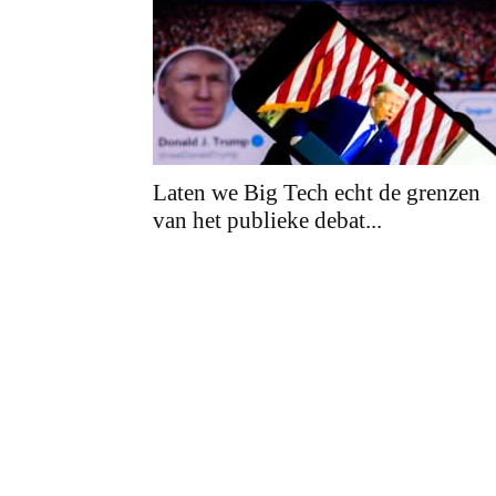
Laten we Big Tech echt de grenzen
van het publieke debat...