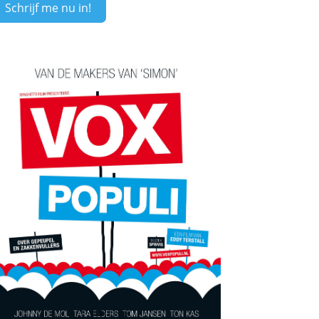
Schrijf me nu in!