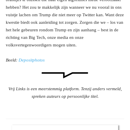
hebben? Het zou te makkelijk zijn wanneer we nu vooral in ons
vuistje lachen om Trump die niet meer op Twitter kan. Want deze
kwestie biedt ook aanleiding tot zorgen. Zorgen die we – los van
het hele gebeuren rondom Trump en zijn aanhang – best in de
richting van Big Tech, onze media en onze
volksvertegenwoordigers mogen uiten.
Beeld:
Depositphotos
Vrij Links is een meerstemmig platform. Tenzij anders vermeld,
spreken auteurs op persoonlijke titel.