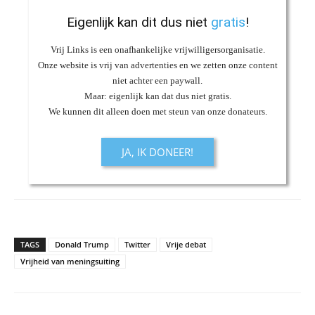
Eigenlijk kan dit dus niet
gratis
!
Vrij Links is een onafhankelijke vrijwilligersorganisatie.
Onze website is vrij van advertenties en we zetten onze content
niet achter een paywall.
Maar: eigenlijk kan dat dus niet gratis.
We kunnen dit alleen doen met steun van onze donateurs.
JA, IK DONEER!
TAGS
Donald Trump
Twitter
Vrije debat
Vrijheid van meningsuiting