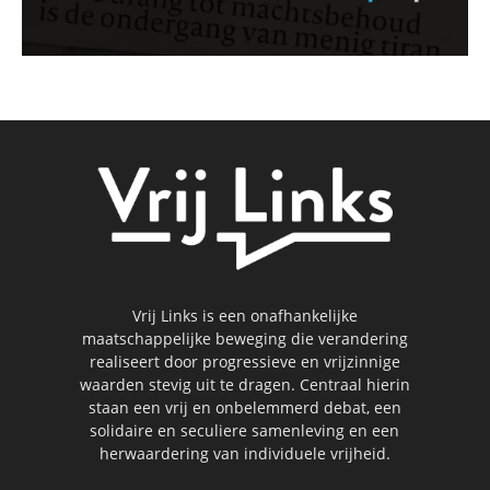
Vrij Links is een onafhankelijke
maatschappelijke beweging die verandering
realiseert door progressieve en vrijzinnige
waarden stevig uit te dragen. Centraal hierin
staan een vrij en onbelemmerd debat, een
solidaire en seculiere samenleving en een
herwaardering van individuele vrijheid.