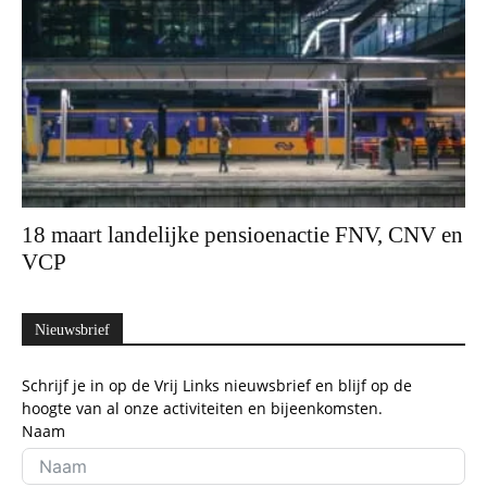
18 maart landelijke pensioenactie FNV, CNV en
VCP
Nieuwsbrief
Schrijf je in op de Vrij Links nieuwsbrief en blijf op de
hoogte van al onze activiteiten en bijeenkomsten.
Naam