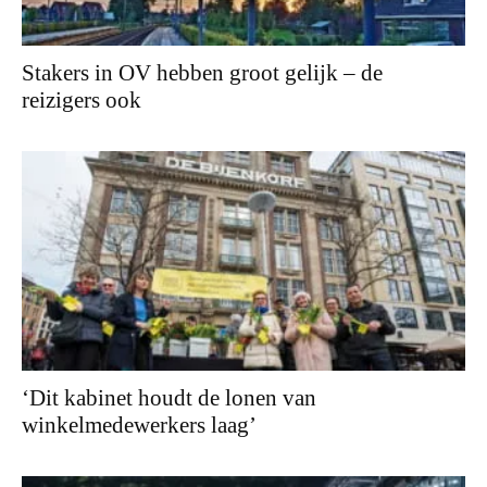
Stakers in OV hebben groot gelijk – de
reizigers ook
‘Dit kabinet houdt de lonen van
winkelmedewerkers laag’