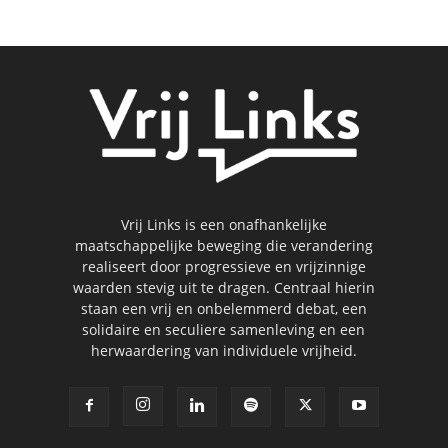
Vrij Links is een onafhankelijke
maatschappelijke beweging die verandering
realiseert door progressieve en vrijzinnige
waarden stevig uit te dragen. Centraal hierin
staan een vrij en onbelemmerd debat, een
solidaire en seculiere samenleving en een
herwaardering van individuele vrijheid.