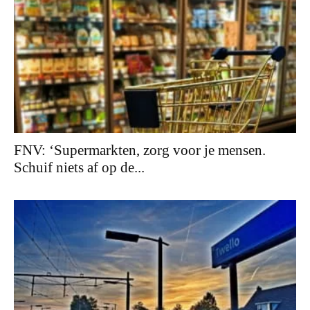
FNV: ‘Supermarkten, zorg voor je mensen.
Schuif niets af op de...