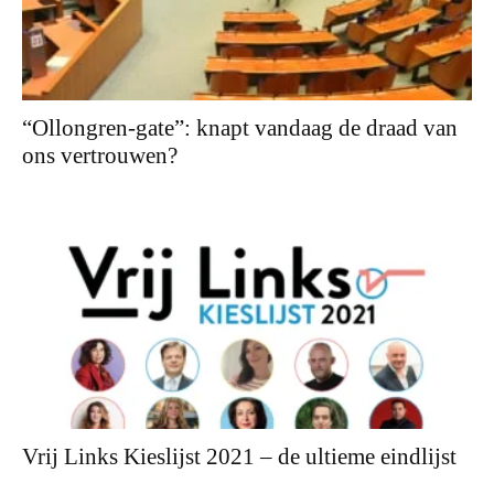
“Ollongren-gate”: knapt vandaag de draad van
ons vertrouwen?
Vrij Links Kieslijst 2021 – de ultieme eindlijst