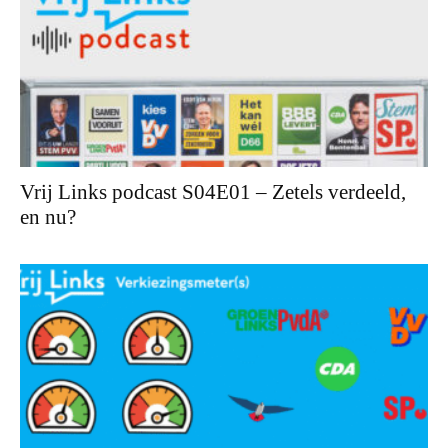
Vrij Links podcast S04E01 – Zetels verdeeld,
en nu?