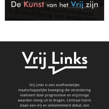
Vrij Links is een onafhankelijke
maatschappelijke beweging die verandering
realiseert door progressieve en vrijzinnige
waarden stevig uit te dragen. Centraal hierin
staan een vrij en onbelemmerd debat, een