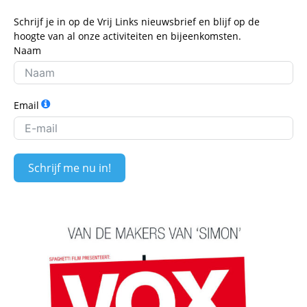
Schrijf je in op de Vrij Links nieuwsbrief en blijf op de
hoogte van al onze activiteiten en bijeenkomsten.
Naam
Email
Schrijf me nu in!