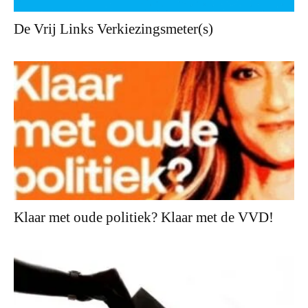
De Vrij Links Verkiezingsmeter(s)
Klaar met oude politiek? Klaar met de VVD!