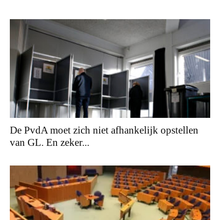
De PvdA moet zich niet afhankelijk opstellen
van GL. En zeker...