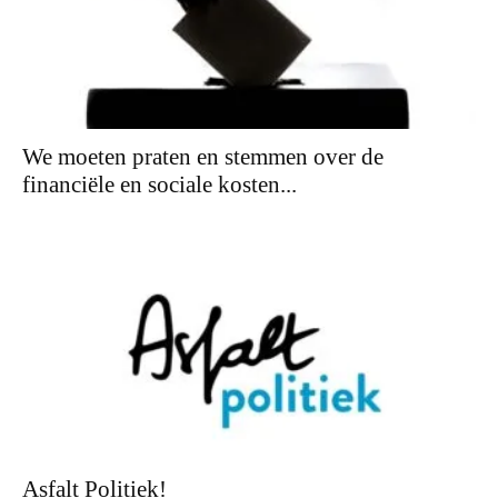
We moeten praten en stemmen over de
financiële en sociale kosten...
Asfalt Politiek!