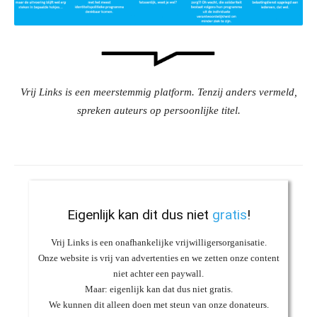
Vrij Links is een meerstemmig platform. Tenzij anders vermeld,
spreken auteurs op persoonlijke titel.
Eigenlijk kan dit dus niet
gratis
!
Vrij Links is een onafhankelijke vrijwilligersorganisatie.
Onze website is vrij van advertenties en we zetten onze content
niet achter een paywall.
Maar: eigenlijk kan dat dus niet gratis.
We kunnen dit alleen doen met steun van onze donateurs.