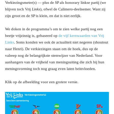
Verkiezingsmeter(s) — plus de SP als honorary linkse partij (we
blijven toch Vrij
Links
), ofwel de Calimero-deelnemer. Want zij
zijn groot en de SP is klein, en dat is niet eerlijk.
We doken in de programma’s om te zien welke partij nog een
beetje vrijzinnig is, gebaseerd op
de vijf kernwaarden van Vrij
Links
. Soms konden we ook de actualiteit niet negeren (shoutout
naar Henri). De verkiezingen staan om de hoek, dus op de
valreep nog de belangrijkste stemwijzer van Nederland. Voor
aanhangers van de vrijheid van meningsuiting die zich bij hun
meningsvorming toch nog graag even laten beïnvloeden.
Klik op de afbeelding voor een grotere versie.