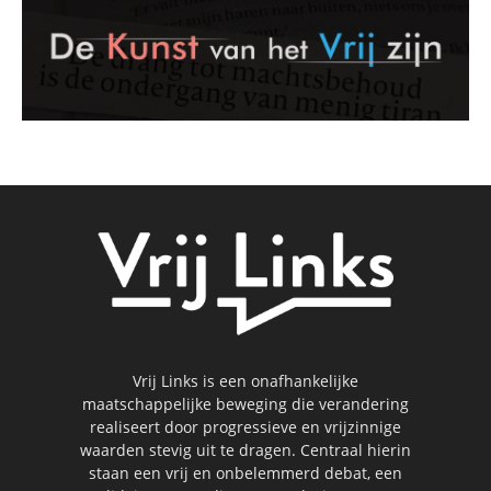
Vrij Links is een onafhankelijke
maatschappelijke beweging die verandering
realiseert door progressieve en vrijzinnige
waarden stevig uit te dragen. Centraal hierin
staan een vrij en onbelemmerd debat, een