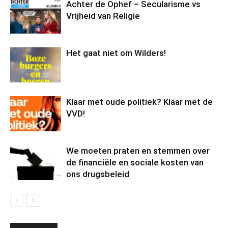
Achter de Ophef – Secularisme vs
Vrijheid van Religie
Het gaat niet om Wilders!
Klaar met oude politiek? Klaar met de
VVD!
We moeten praten en stemmen over
de financiële en sociale kosten van
ons drugsbeleid