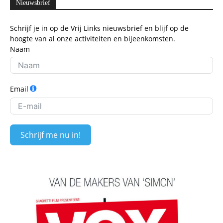
Nieuwsbrief
Schrijf je in op de Vrij Links nieuwsbrief en blijf op de
hoogte van al onze activiteiten en bijeenkomsten.
Naam
Email
Schrijf me nu in!