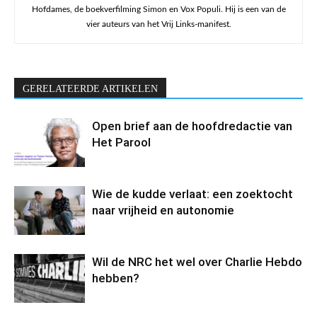
Hofdames, de boekverfilming Simon en Vox Populi. Hij is een van de
vier auteurs van het Vrij Links-manifest.
GERELATEERDE ARTIKELEN
Open brief aan de hoofdredactie van
Het Parool
Wie de kudde verlaat: een zoektocht
naar vrijheid en autonomie
Wil de NRC het wel over Charlie Hebdo
hebben?