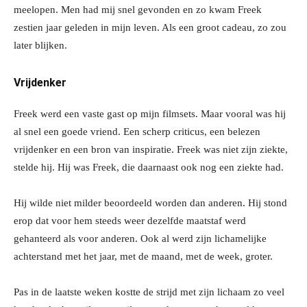
meelopen. Men had mij snel gevonden en zo kwam Freek
zestien jaar geleden in mijn leven. Als een groot cadeau, zo zou
later blijken.
Vrijdenker
Freek werd een vaste gast op mijn filmsets. Maar vooral was hij
al snel een goede vriend. Een scherp criticus, een belezen
vrijdenker en een bron van inspiratie. Freek was niet zijn ziekte,
stelde hij. Hij was Freek, die daarnaast ook nog een ziekte had.
Hij wilde niet milder beoordeeld worden dan anderen. Hij stond
erop dat voor hem steeds weer dezelfde maatstaf werd
gehanteerd als voor anderen. Ook al werd zijn lichamelijke
achterstand met het jaar, met de maand, met de week, groter.
Pas in de laatste weken kostte de strijd met zijn lichaam zo veel