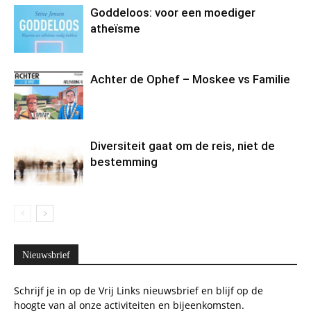
Goddeloos: voor een moediger
atheïsme
Achter de Ophef – Moskee vs Familie
Diversiteit gaat om de reis, niet de
bestemming
Nieuwsbrief
Schrijf je in op de Vrij Links nieuwsbrief en blijf op de
hoogte van al onze activiteiten en bijeenkomsten.