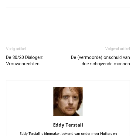
Vorig artikel
Volgend artikel
De 80/20 Dialogen:
De (vermoorde) onschuld van
Vrouwenrechten
drie schrijvende mannen
Eddy Terstall
Eddy Terstall is filmmaker, bekend van onder meer Hufters en