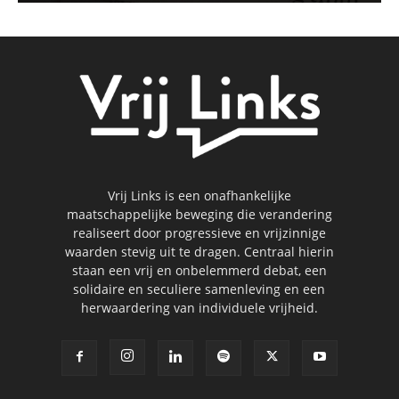
Vrij Links is een onafhankelijke
maatschappelijke beweging die verandering
realiseert door progressieve en vrijzinnige
waarden stevig uit te dragen. Centraal hierin
staan een vrij en onbelemmerd debat, een
solidaire en seculiere samenleving en een
herwaardering van individuele vrijheid.