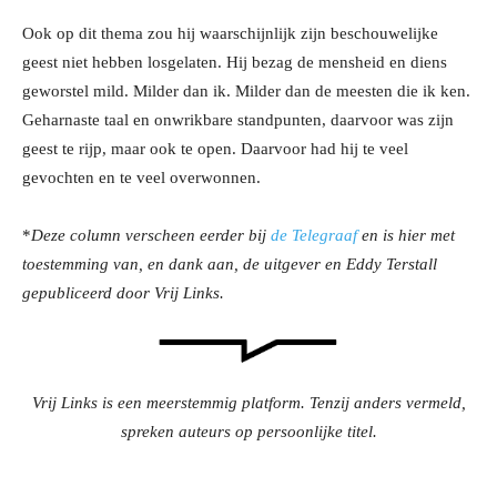
Ook op dit thema zou hij waarschijnlijk zijn beschouwelijke
geest niet hebben losgelaten. Hij bezag de mensheid en diens
geworstel mild. Milder dan ik. Milder dan de meesten die ik ken.
Geharnaste taal en onwrikbare standpunten, daarvoor was zijn
geest te rijp, maar ook te open. Daarvoor had hij te veel
gevochten en te veel overwonnen.
*
Deze column verscheen eerder bij
de Telegraaf
en is hier met
toestemming van, en dank aan, de uitgever en Eddy Terstall
gepubliceerd door Vrij Links.
Vrij Links is een meerstemmig platform. Tenzij anders vermeld,
spreken auteurs op persoonlijke titel.