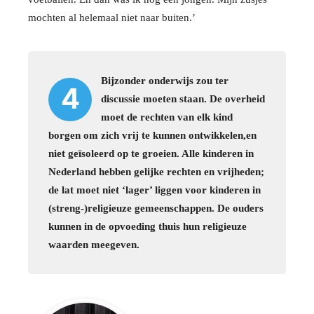
mochten al helemaal niet naar buiten.’
Bijzonder onderwijs zou ter
4
discussie moeten staan. De overheid
moet de rechten van elk kind
borgen om zich vrij te kunnen ontwikkelen,en
niet geïsoleerd op te groeien. Alle kinderen in
Nederland hebben gelijke rechten en vrijheden;
de lat moet niet ‘lager’ liggen voor kinderen in
(streng-)religieuze gemeenschappen. De ouders
kunnen in de opvoeding thuis hun religieuze
waarden meegeven.