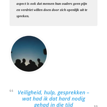
aspect is ook dat mensen hun ouders geen pijn
en verdriet willen doen door zich openlijk uit te
spreken.
Veiligheid, hulp, gesprekken –
wat had ik dat hard nodig
gehad in die tijd