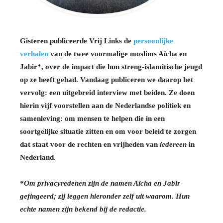
Gisteren publiceerde Vrij Links de
persoonlijke
verhalen
van de twee voormalige moslims Aïcha en
Jabir*, over de impact die hun streng-islamitische jeugd
op ze heeft gehad. Vandaag publiceren we daarop het
vervolg: een uitgebreid interview met beiden. Ze doen
hierin vijf voorstellen aan de Nederlandse politiek en
samenleving: om mensen te helpen die in een
soortgelijke situatie zitten en om voor beleid te zorgen
dat staat voor de rechten en vrijheden van
iedereen
in
Nederland.
*Om privacyredenen zijn de namen Aïcha en Jabir
gefingeerd; zij leggen hieronder zelf uit waarom. Hun
echte namen zijn bekend bij de redactie.