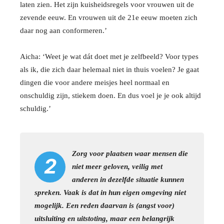
laten zien. Het zijn kuisheidsregels voor vrouwen uit de
zevende eeuw. En vrouwen uit de 21e eeuw moeten zich
daar nog aan conformeren.’
Aicha: ‘Weet je wat dát doet met je zelfbeeld? Voor types
als ik, die zich daar helemaal niet in thuis voelen? Je gaat
dingen die voor andere meisjes heel normaal en
onschuldig zijn, stiekem doen. En dus voel je je ook altijd
schuldig.’
Zorg voor plaatsen waar mensen die
2
niet meer geloven, veilig met
anderen in dezelfde situatie kunnen
spreken. Vaak is dat in hun eigen omgeving niet
mogelijk. Een reden daarvan is (angst voor)
uitsluiting en uitstoting, maar een belangrijk