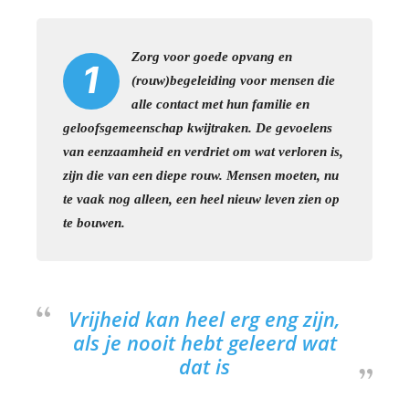
Zorg voor goede opvang en
1
(rouw)begeleiding voor mensen die
alle contact met hun familie en
geloofsgemeenschap kwijtraken. De gevoelens
van eenzaamheid en verdriet om wat verloren is,
zijn die van een diepe rouw. Mensen moeten, nu
te vaak nog alleen, een heel nieuw leven zien op
te bouwen.
Vrijheid kan heel erg eng zijn,
als je nooit hebt geleerd wat
dat is