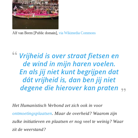
Alf van Beem [Public domain],
via Wikimedia Commons
Vrijheid is over straat fietsen en
de wind in mijn haren voelen.
En als jij niet kunt begrijpen dat
dát vrijheid is, dan ben jij niet
degene die hierover kan praten
Het Humanistisch Verbond zet zich ook in voor
ontmoetingsplaatsen
. Maar de overheid? Waarom zijn
zulke initiatieven en plaatsen er nog veel te weinig? Waar
zit de weerstand?