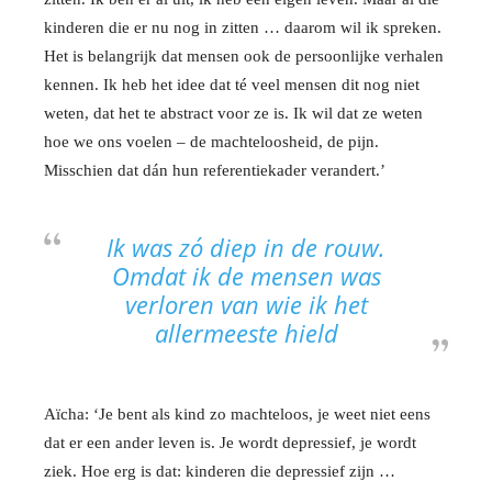
kinderen die er nu nog in zitten … daarom wil ik spreken.
Het is belangrijk dat mensen ook de persoonlijke verhalen
kennen. Ik heb het idee dat té veel mensen dit nog niet
weten, dat het te abstract voor ze is. Ik wil dat ze weten
hoe we ons voelen – de machteloosheid, de pijn.
Misschien dat dán hun referentiekader verandert.’
Ik was zó diep in de rouw.
Omdat ik de mensen was
verloren van wie ik het
allermeeste hield
Aïcha: ‘Je bent als kind zo machteloos, je weet niet eens
dat er een ander leven is. Je wordt depressief, je wordt
ziek. Hoe erg is dat: kinderen die depressief zijn …