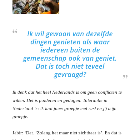
Ik wil gewoon van dezelfde
dingen genieten als waar
iedereen buiten de
gemeenschap ook van geniet.
Dat is toch niet teveel
gevraagd?
Ik denk dat het heel Nederlands is om geen conflicten te
willen. Het is polderen en gedogen. Tolerantie in
Nederland is: ik laat jouw groepje met rust en jij mijn
groepje.
Jabir: ‘Dat. ‘Zolang het maar niet zichtbaar is’. En dat is