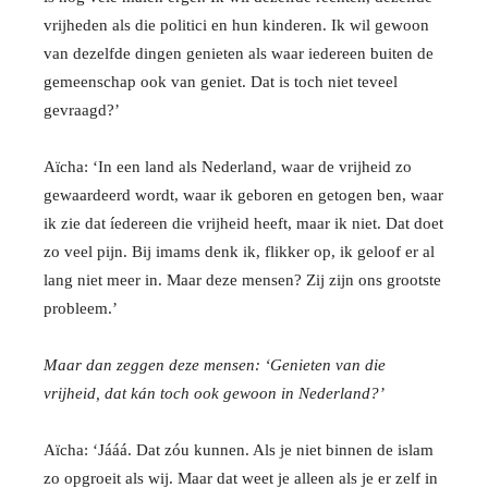
vrijheden als die politici en hun kinderen. Ik wil gewoon
van dezelfde dingen genieten als waar iedereen buiten de
gemeenschap ook van geniet. Dat is toch niet teveel
gevraagd?’
Aïcha: ‘In een land als Nederland, waar de vrijheid zo
gewaardeerd wordt, waar ik geboren en getogen ben, waar
ik zie dat íedereen die vrijheid heeft, maar ik niet. Dat doet
zo veel pijn. Bij imams denk ik, flikker op, ik geloof er al
lang niet meer in. Maar deze mensen? Zij zijn ons grootste
probleem.’
Maar dan zeggen deze mensen: ‘Genieten van die
vrijheid, dat kán toch ook gewoon in Nederland?’
Aïcha: ‘Jááá. Dat zóu kunnen. Als je niet binnen de islam
zo opgroeit als wij. Maar dat weet je alleen als je er zelf in