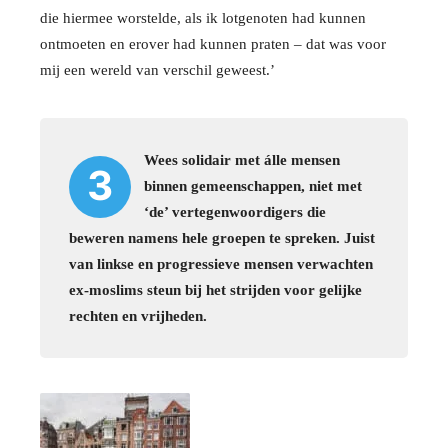
die hiermee worstelde, als ik lotgenoten had kunnen
ontmoeten en erover had kunnen praten – dat was voor
mij een wereld van verschil geweest.’
Wees solidair met álle mensen
3
binnen gemeenschappen, niet met
‘de’ vertegenwoordigers die
beweren namens hele groepen te spreken. Juist
van linkse en progressieve mensen verwachten
ex-moslims steun bij het strijden voor gelijke
rechten en vrijheden.