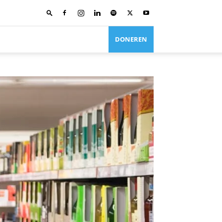
DONEREN