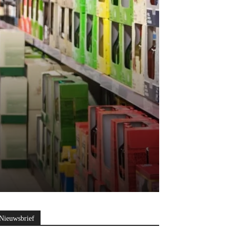
Nieuwsbrief