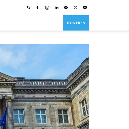
DONEREN