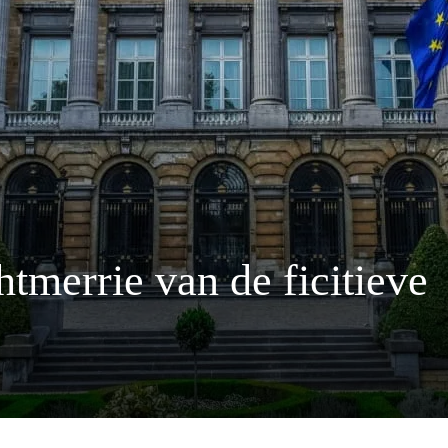
htmerrie van de ficitieve