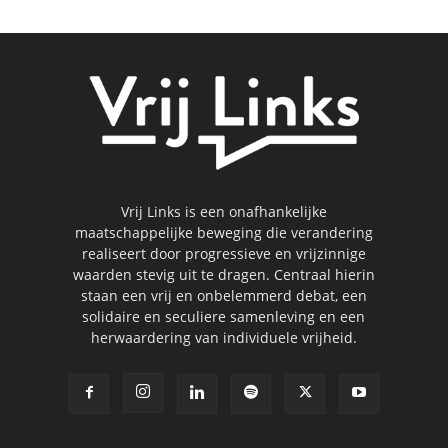
Vrij Links is een onafhankelijke
maatschappelijke beweging die verandering
realiseert door progressieve en vrijzinnige
waarden stevig uit te dragen. Centraal hierin
staan een vrij en onbelemmerd debat, een
solidaire en seculiere samenleving en een
herwaardering van individuele vrijheid.