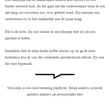
breder netwerk had, als het gaat om die onderwerpen waar ik een
tijd lang, tot vervelens toe, over gebeld werd. Dat mensen mij
vertrouwen en ik hen makkelijk aan de praat krijg.
Dát is de kern. En niet omdat ik een kleurtje heb of om een
quotum te halen.
Inmiddels heb ik mijn derde koffie alweer op en ga ik eens
bedenken hoe ik van die verdomde spruitjeslucht afkom. En van
die nare bijsmaak.
Vrij Links is een meerstemmig platform. Tenzij anders vermeld,
spreken auteurs op persoonlijke titel.