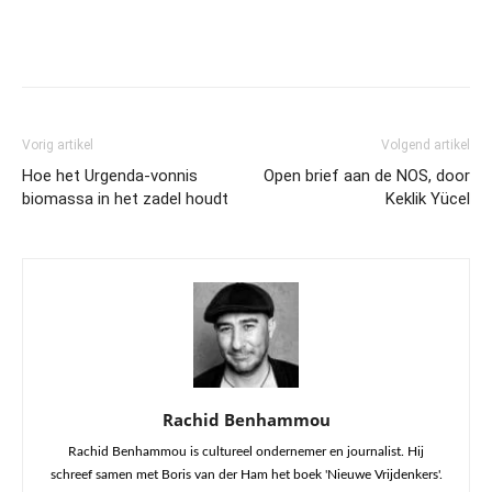
Vorig artikel
Volgend artikel
Hoe het Urgenda-vonnis
Open brief aan de NOS, door
biomassa in het zadel houdt
Keklik Yücel
Rachid Benhammou
Rachid Benhammou is cultureel ondernemer en journalist. Hij
schreef samen met Boris van der Ham het boek 'Nieuwe Vrijdenkers'.