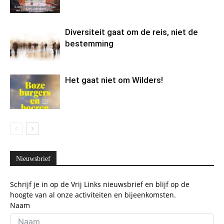
Diversiteit gaat om de reis, niet de
bestemming
Het gaat niet om Wilders!
Nieuwsbrief
Schrijf je in op de Vrij Links nieuwsbrief en blijf op de
hoogte van al onze activiteiten en bijeenkomsten.
Naam