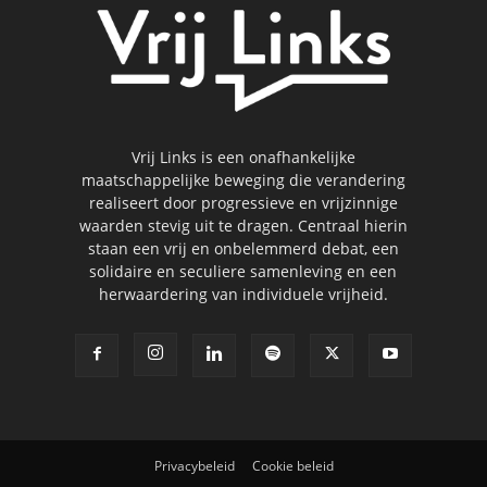
Vrij Links is een onafhankelijke
maatschappelijke beweging die verandering
realiseert door progressieve en vrijzinnige
waarden stevig uit te dragen. Centraal hierin
staan een vrij en onbelemmerd debat, een
solidaire en seculiere samenleving en een
herwaardering van individuele vrijheid.
Privacybeleid
Cookie beleid