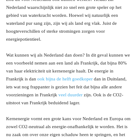
Nederland waarschijnlijk niet zo snel een grote speler op het
gebied van waterkracht worden. Hoewel wij natuurlijk een
waterland pur sang zijn, zijn wij als land erg vlak. Juist de
hoogteverschillen of sterke stromingen zorgen voor
energiepotientieel.
Wat kunnen wij als Nederland dan doen? In dit geval kunnen we
een voorbeeld nemen aan een land als Frankrijk, dat bijna 80%
van haar elektriciteit uit kernenergie haalt. De energie in
Frankrijk is dan
ook bijna de helft goedkoper
dan in Duitsland,
iets wat nog frappanter is gezien het feit dat bijna alle andere
voorzieningen in Frankrijk
veel duurder
zijn. Ook is de CO2-
uitstoot van Frankrijk beduidend lager.
Kernenergie vormt een grote kans voor Nederland en Europa om
zowel CO2-neutraal als energie-onafhankelijk te worden. Het is
nu zaak om over onze eigen schaduw heen te springen, en het