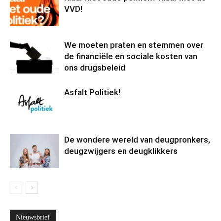
VVD!
We moeten praten en stemmen over
de financiële en sociale kosten van
ons drugsbeleid
Asfalt Politiek!
De wondere wereld van deugpronkers,
deugzwijgers en deugklikkers
Nieuwsbrief