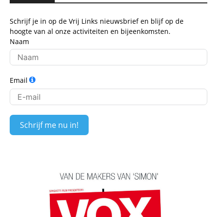
Schrijf je in op de Vrij Links nieuwsbrief en blijf op de
hoogte van al onze activiteiten en bijeenkomsten.
Naam
Email
Schrijf me nu in!