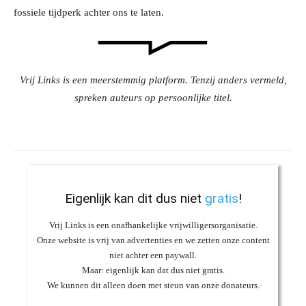
fossiele tijdperk achter ons te laten.
Vrij Links is een meerstemmig platform. Tenzij anders vermeld,
spreken auteurs op persoonlijke titel.
Eigenlijk kan dit dus niet
gratis
!
Vrij Links is een onafhankelijke vrijwilligersorganisatie.
Onze website is vrij van advertenties en we zetten onze content
niet achter een paywall.
Maar: eigenlijk kan dat dus niet gratis.
We kunnen dit alleen doen met steun van onze donateurs.