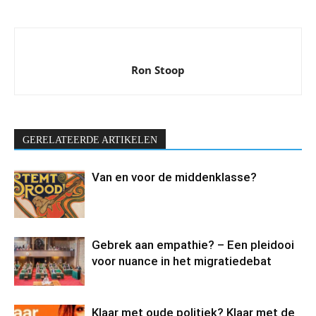
Ron Stoop
GERELATEERDE ARTIKELEN
Van en voor de middenklasse?
Gebrek aan empathie? – Een pleidooi
voor nuance in het migratiedebat
Klaar met oude politiek? Klaar met de