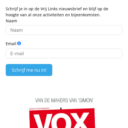
Schrijf je in op de Vrij Links nieuwsbrief en blijf op de
hoogte van al onze activiteiten en bijeenkomsten.
Naam
Email
Schrijf me nu in!