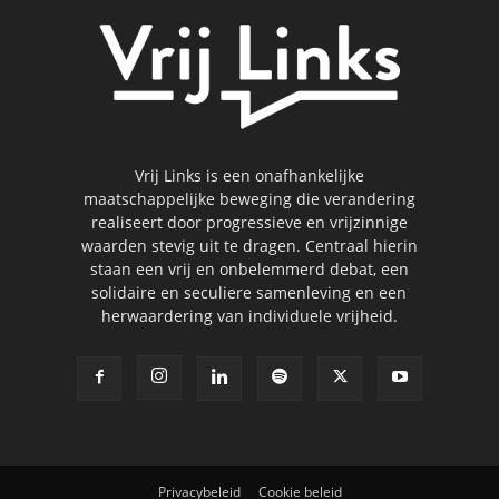
Vrij Links is een onafhankelijke
maatschappelijke beweging die verandering
realiseert door progressieve en vrijzinnige
waarden stevig uit te dragen. Centraal hierin
staan een vrij en onbelemmerd debat, een
solidaire en seculiere samenleving en een
herwaardering van individuele vrijheid.
Privacybeleid
Cookie beleid