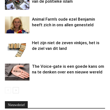
van de politieke islam
Animal Farm’s oude ezel Benjamin
heeft zich in ons allen genesteld
Het zijn niet de zeven vinkjes, het is
de ziel van dit land
The Voice-gate is een goede kans om
na te denken over een nieuwe wereld
Nieuwsbrief