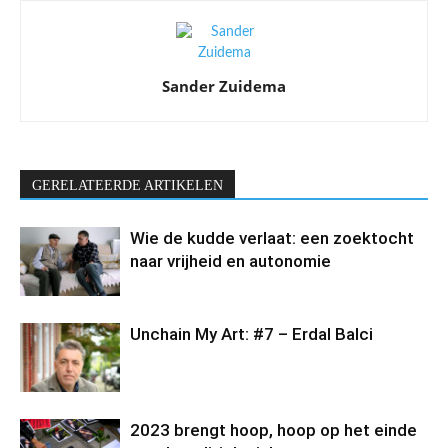
Sander Zuidema
GERELATEERDE ARTIKELEN
Wie de kudde verlaat: een zoektocht
naar vrijheid en autonomie
Unchain My Art: #7 – Erdal Balci
2023 brengt hoop, hoop op het einde