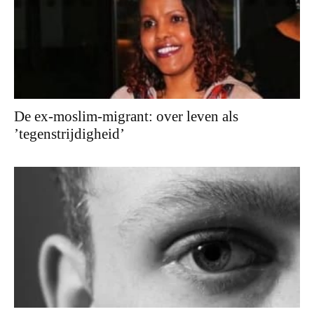
De ex-moslim-migrant: over leven als
’tegenstrijdigheid’