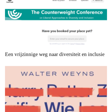
Een vrijzinnige weg naar diversiteit en inclusie