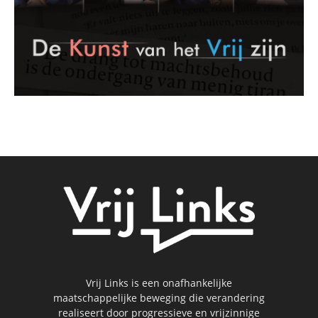
Vrij Links is een onafhankelijke
maatschappelijke beweging die verandering
realiseert door progressieve en vrijzinnige