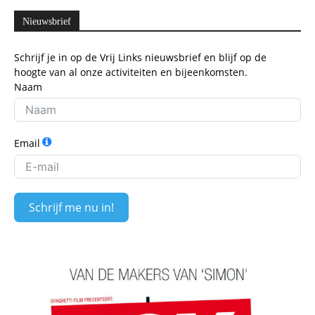
Nieuwsbrief
Schrijf je in op de Vrij Links nieuwsbrief en blijf op de
hoogte van al onze activiteiten en bijeenkomsten.
Naam
Email
Schrijf me nu in!