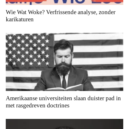
Wie Wat Woke? Verfrissende analyse, zonder
karikaturen
Amerikaanse universiteiten slaan duister pad in
met rasgedreven doctrines