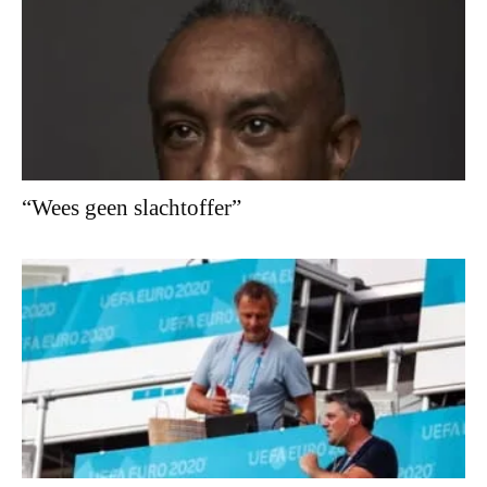
“Wees geen slachtoffer”