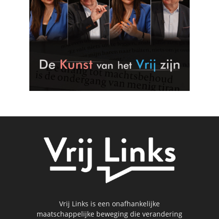
Vrij Links is een onafhankelijke
maatschappelijke beweging die verandering