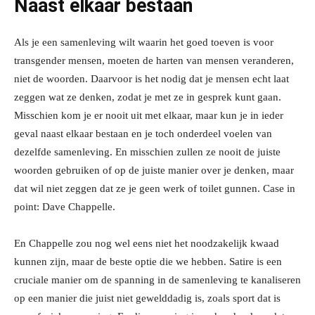
Naast elkaar bestaan
Als je een samenleving wilt waarin het goed toeven is voor
transgender mensen, moeten de harten van mensen veranderen,
niet de woorden. Daarvoor is het nodig dat je mensen echt laat
zeggen wat ze denken, zodat je met ze in gesprek kunt gaan.
Misschien kom je er nooit uit met elkaar, maar kun je in ieder
geval naast elkaar bestaan en je toch onderdeel voelen van
dezelfde samenleving. En misschien zullen ze nooit de juiste
woorden gebruiken of op de juiste manier over je denken, maar
dat wil niet zeggen dat ze je geen werk of toilet gunnen. Case in
point: Dave Chappelle.
En Chappelle zou nog wel eens niet het noodzakelijk kwaad
kunnen zijn, maar de beste optie die we hebben. Satire is een
cruciale manier om de spanning in de samenleving te kanaliseren
op een manier die juist niet gewelddadig is, zoals sport dat is