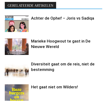
GERELATEERDE ARTIKELEN
Achter de Ophef – Joris vs Sadiqa
Marieke Hoogwout te gast in De
Nieuwe Wereld
Diversiteit gaat om de reis, niet de
bestemming
Het gaat niet om Wilders!