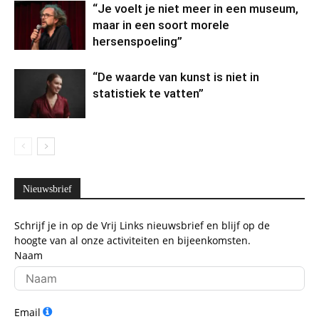
“Je voelt je niet meer in een museum,
maar in een soort morele
hersenspoeling”
“De waarde van kunst is niet in
statistiek te vatten”
Nieuwsbrief
Schrijf je in op de Vrij Links nieuwsbrief en blijf op de
hoogte van al onze activiteiten en bijeenkomsten.
Naam
Email