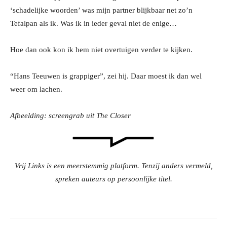
‘schadelijke woorden’ was mijn partner blijkbaar net zo’n
Tefalpan als ik. Was ik in ieder geval niet de enige…
Hoe dan ook kon ik hem niet overtuigen verder te kijken.
“Hans Teeuwen is grappiger”, zei hij. Daar moest ik dan wel
weer om lachen.
Afbeelding: screengrab uit The Closer
Vrij Links is een meerstemmig platform. Tenzij anders vermeld,
spreken auteurs op persoonlijke titel.