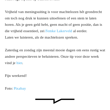
Vrijheid van meningsuiting is voor machtelozen hét grondrecht
om toch nog druk te kunnen uitoefenen of een stem te laten
horen. Als je geen geld hebt, geen macht of geen positie, dan is
die vrijheid essentieel, zei
Femke Lakerveld
al eerder.
Laten we luisteren, als de machtelozen spreken.
Zaterdag en zondag zijn meestal mooie dagen om eens rustig wat
andere perspectieven te beluisteren. Onze tip voor deze week
vind je
hier
.
Fijn weekend!
Foto:
Pixabay