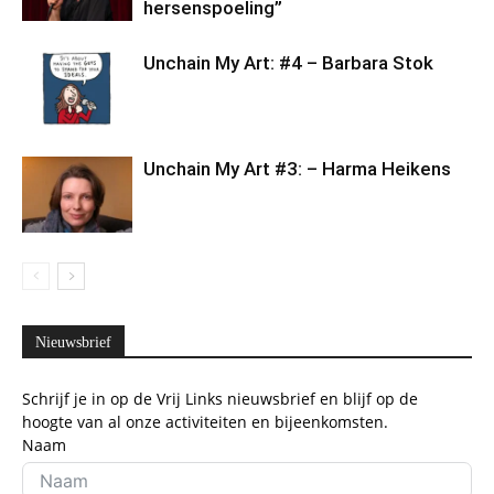
hersenspoeling”
Unchain My Art: #4 – Barbara Stok
Unchain My Art #3: – Harma Heikens
Nieuwsbrief
Schrijf je in op de Vrij Links nieuwsbrief en blijf op de
hoogte van al onze activiteiten en bijeenkomsten.
Naam