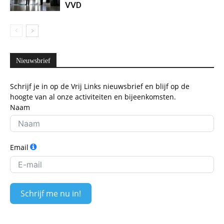
VVD
Nieuwsbrief
Schrijf je in op de Vrij Links nieuwsbrief en blijf op de
hoogte van al onze activiteiten en bijeenkomsten.
Naam
Email
Schrijf me nu in!