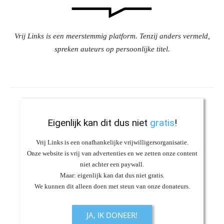
Vrij Links is een meerstemmig platform. Tenzij anders vermeld,
spreken auteurs op persoonlijke titel.
Eigenlijk kan dit dus niet
gratis
!
Vrij Links is een onafhankelijke vrijwilligersorganisatie.
Onze website is vrij van advertenties en we zetten onze content
niet achter een paywall.
Maar: eigenlijk kan dat dus niet gratis.
We kunnen dit alleen doen met steun van onze donateurs.
JA, IK DONEER!