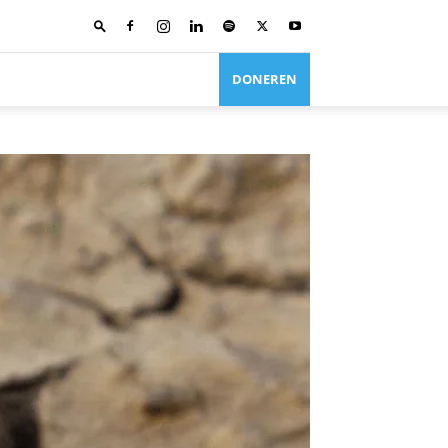
DONEREN