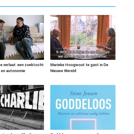
e verlaat: een zoektocht
Marieke Hoogwout te gast in De
id en autonomie
Nieuwe Wereld