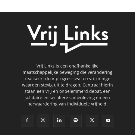
Vrij Links is een onafhankelijke
maatschappelijke beweging die verandering
realiseert door progressieve en vrijzinnige
waarden stevig uit te dragen. Centraal hierin
staan een vrij en onbelemmerd debat, een
solidaire en seculiere samenleving en een
herwaardering van individuele vrijheid.