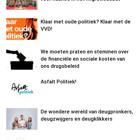
Klaar met oude politiek? Klaar met de
VVD!
We moeten praten en stemmen over
de financiële en sociale kosten van
ons drugsbeleid
Asfalt Politiek!
De wondere wereld van deugpronkers,
deugzwijgers en deugklikkers