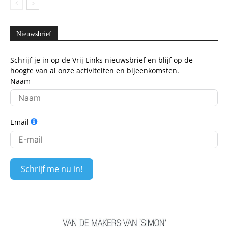
Nieuwsbrief
Schrijf je in op de Vrij Links nieuwsbrief en blijf op de
hoogte van al onze activiteiten en bijeenkomsten.
Naam
Email
Schrijf me nu in!