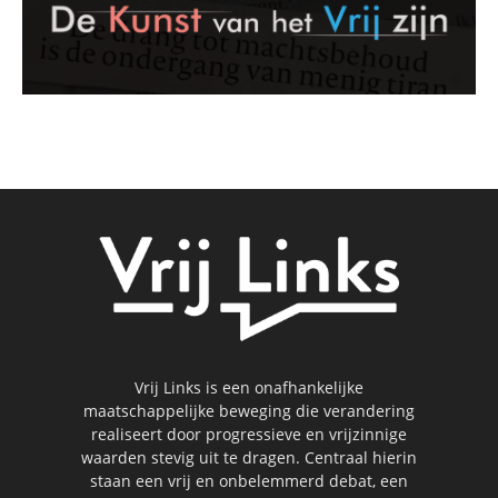
Vrij Links is een onafhankelijke
maatschappelijke beweging die verandering
realiseert door progressieve en vrijzinnige
waarden stevig uit te dragen. Centraal hierin
staan een vrij en onbelemmerd debat, een