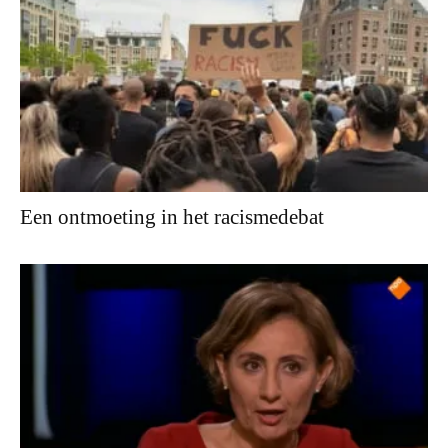
Een ontmoeting in het racismedebat