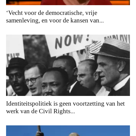
‘Vecht voor de democratische, vrije
samenleving, en voor de kansen van...
Identiteitspolitiek is geen voortzetting van het
werk van de Civil Rights...