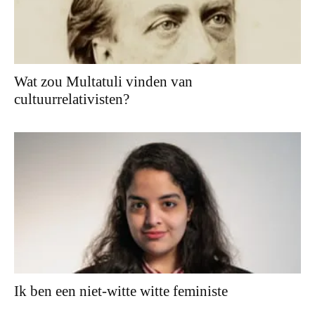
Wat zou Multatuli vinden van
cultuurrelativisten?
Ik ben een niet-witte witte feministe