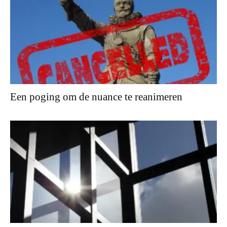
Een poging om de nuance te reanimeren