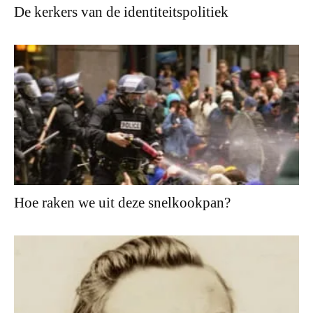
De kerkers van de identiteitspolitiek
Hoe raken we uit deze snelkookpan?