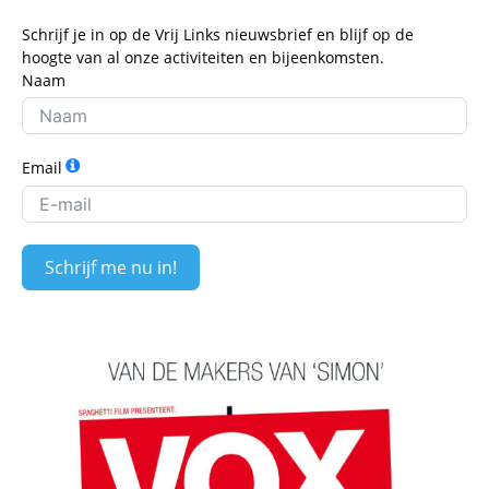
Schrijf je in op de Vrij Links nieuwsbrief en blijf op de
hoogte van al onze activiteiten en bijeenkomsten.
Naam
Email
Schrijf me nu in!