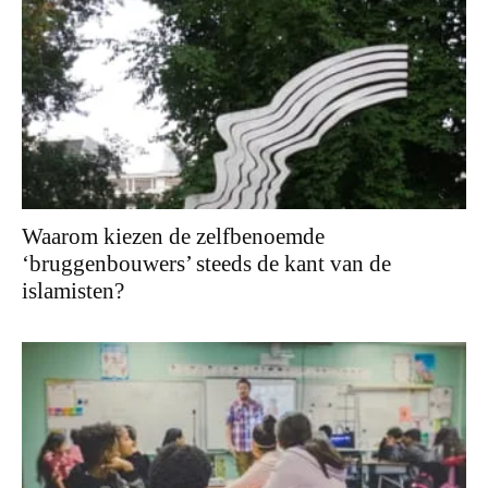
Waarom kiezen de zelfbenoemde
‘bruggenbouwers’ steeds de kant van de
islamisten?