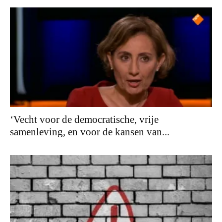
‘Vecht voor de democratische, vrije
samenleving, en voor de kansen van...