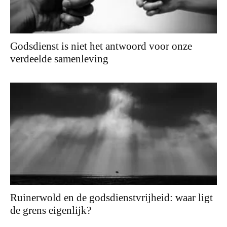
Godsdienst is niet het antwoord voor onze
verdeelde samenleving
Ruinerwold en de godsdienstvrijheid: waar ligt
de grens eigenlijk?