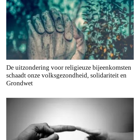
De uitzondering voor religieuze bijeenkomsten
schaadt onze volksgezondheid, solidariteit en
Grondwet