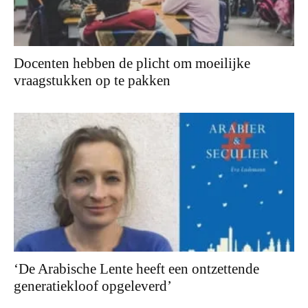
Docenten hebben de plicht om moeilijke
vraagstukken op te pakken
‘De Arabische Lente heeft een ontzettende
generatiekloof opgeleverd’